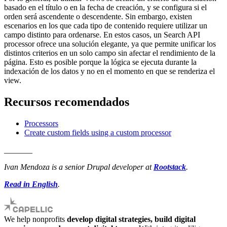
basado en el título o en la fecha de creación, y se configura si el
orden será ascendente o descendente. Sin embargo, existen
escenarios en los que cada tipo de contenido requiere utilizar un
campo distinto para ordenarse. En estos casos, un Search API
processor ofrece una solución elegante, ya que permite unificar los
distintos criterios en un solo campo sin afectar el rendimiento de la
página. Esto es posible porque la lógica se ejecuta durante la
indexación de los datos y no en el momento en que se renderiza el
view.
Recursos recomendados
Processors
Create custom fields using a custom processor
_______
Ivan Mendoza is a senior Drupal developer at
Rootstack
.
Read in English
.
We help nonprofits
develop digital strategies, build digital