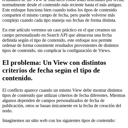
normalmente desde el contenido más reciente hasta el más antiguo.
Este enfoque funciona bien cuando todos los tipos de contenido
comparten el mismo campo de fecha, pero puede volverse más
complejo cuando cada tipo maneja sus fechas de forma distinta.
En este artículo veremos un caso práctico en el que creamos un
campo personalizado en Search API que almacena una fecha
definida según el tipo de contenido, este enfoque nos permite
ordenar de forma consistente resultados provenientes de distintos
tipos de contenido, sin complicar la configuración de Views.
El problema: Un View con distintos
criterios de fecha según el tipo de
contenido.
El conflicto aparece cuando un mismo View debe mostrar distintos
tipos de contenido que utilizan criterios de fecha diferentes. Mientras
algunos dependen de campos personalizados de fecha de
publicación, otros se basan únicamente en la fecha de creación del
nodo.
Imaginemos un sitio web con los siguientes tipos de contenido: