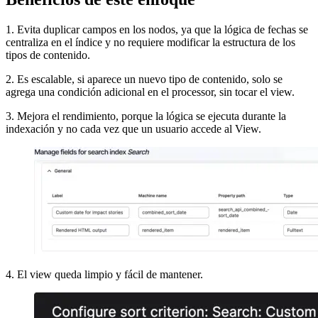
1. Evita duplicar campos en los nodos, ya que la lógica de fechas se
centraliza en el índice y no requiere modificar la estructura de los
tipos de contenido.
2. Es escalable, si aparece un nuevo tipo de contenido, solo se
agrega una condición adicional en el processor, sin tocar el view.
3. Mejora el rendimiento, porque la lógica se ejecuta durante la
indexación y no cada vez que un usuario accede al View.
4. El view queda limpio y fácil de mantener.