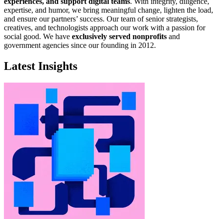
experiences, and support digital teams
. With integrity, diligence,
expertise, and humor, we bring meaningful change, lighten the load,
and ensure our partners’ success. Our team of senior strategists,
creatives, and technologists approach our work with a passion for
social good. We have
exclusively served nonprofits
and
government agencies since our founding in 2012.
Latest Insights